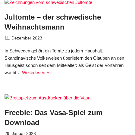
Jultomte – der schwedische
Weihnachtsmann
11. Dezember 2023
In Schweden gehört ein Tomte zu jedem Haushalt.
Skandinavische Volksweisen überliefern den Glauben an den
Hausgeist schon seit dem Mittelalter: als Geist der Vorfahren
wacht…
Weiterlesen »
Freebie: Das Vasa-Spiel zum
Download
29. Januar 2023