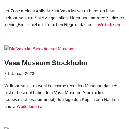
Im Zuge meines Artikels zum Vasa Museum habe ich Lust
bekommen, ein Spiel zu gestalten. Herausgekommen ist dieses
kleine „Brett“spiel mit einfachen Regeln, das du…
Weiterlesen »
Vasa Museum Stockholm
28. Januar 2023
Willkommen – im wohl beeindruckendsten Museum, das ich
bisher besucht habe: dem Vasa Museum Stockholm
(schwedisch: Vasamuseet). Ich lege den Kopf in den Nacken
und…
Weiterlesen »