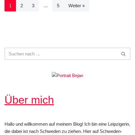
1
2
3
…
5
Weiter »
Über mich
Hallo und willkommen auf meinem Blog! Ich bin eine Leipzigerin,
die dabei ist nach Schweden zu ziehen. Hier auf Schweden-