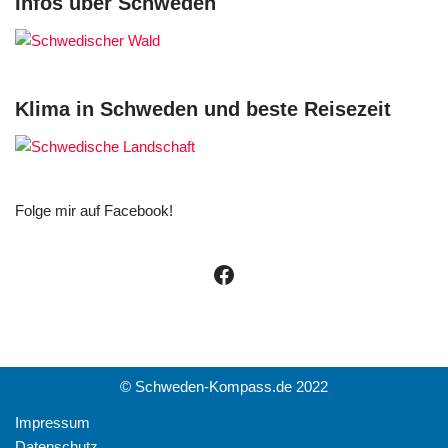
Infos über Schweden
Klima in Schweden und beste Reisezeit
Folge mir auf Facebook!
© Schweden-Kompass.de 2022
Impressum
Datenschutz