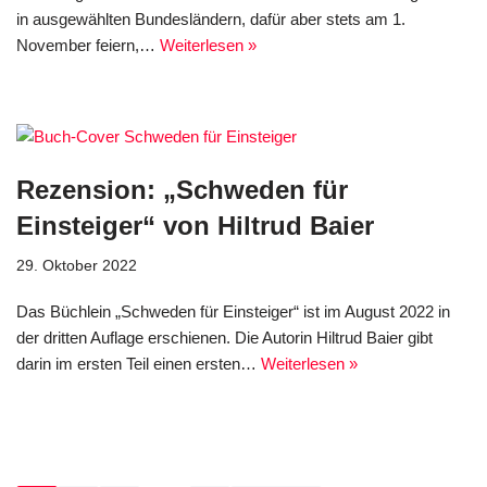
in ausgewählten Bundesländern, dafür aber stets am 1.
November feiern,…
Weiterlesen »
Rezension: „Schweden für
Einsteiger“ von Hiltrud Baier
29. Oktober 2022
Das Büchlein „Schweden für Einsteiger“ ist im August 2022 in
der dritten Auflage erschienen. Die Autorin Hiltrud Baier gibt
darin im ersten Teil einen ersten…
Weiterlesen »