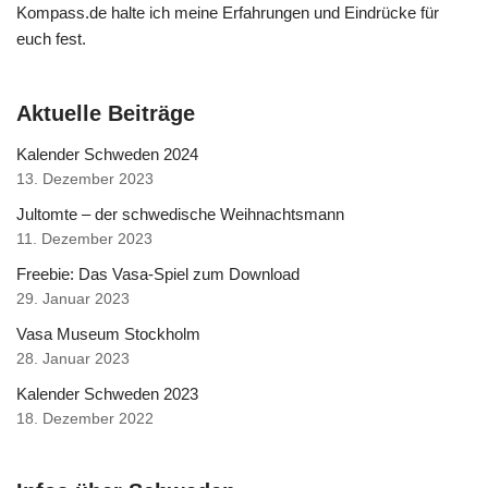
Kompass.de halte ich meine Erfahrungen und Eindrücke für
euch fest.
Aktuelle Beiträge
Kalender Schweden 2024
13. Dezember 2023
Jultomte – der schwedische Weihnachtsmann
11. Dezember 2023
Freebie: Das Vasa-Spiel zum Download
29. Januar 2023
Vasa Museum Stockholm
28. Januar 2023
Kalender Schweden 2023
18. Dezember 2022