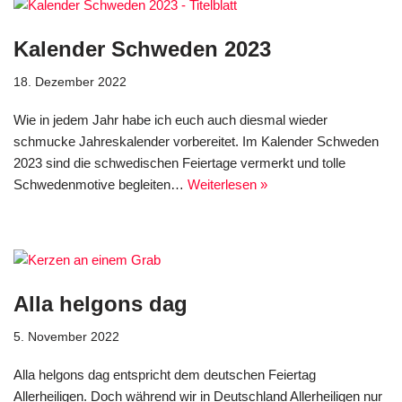
Kalender Schweden 2023
18. Dezember 2022
Wie in jedem Jahr habe ich euch auch diesmal wieder
schmucke Jahreskalender vorbereitet. Im Kalender Schweden
2023 sind die schwedischen Feiertage vermerkt und tolle
Schwedenmotive begleiten…
Weiterlesen »
Alla helgons dag
5. November 2022
Alla helgons dag entspricht dem deutschen Feiertag
Allerheiligen. Doch während wir in Deutschland Allerheiligen nur