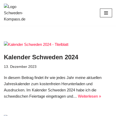
Zum
Inhalt
springen
Kalender Schweden 2024
13. Dezember 2023
In diesem Beitrag findet ihr wie jedes Jahr meine aktuellen
Jahreskalender zum kostenfreien Herunterladen und
Ausdrucken. Im Kalender Schweden 2024 habe ich die
schwedischen Feiertage eingetragen und…
Weiterlesen »